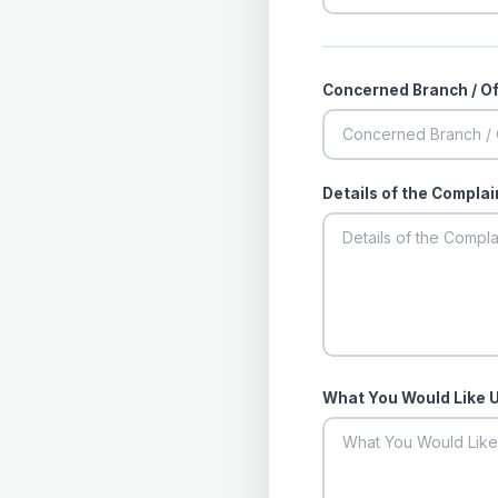
Concerned Branch / Of
Details of the Compla
What You Would Like 